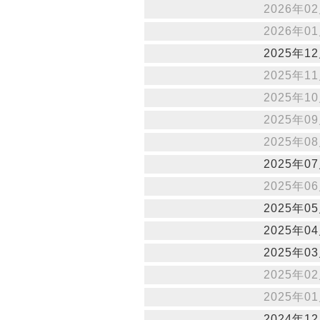
2026年02
2026年01
2025年12
2025年11
2025年10
2025年09
2025年08
2025年07
2025年06
2025年05
2025年04
2025年03
2025年02
2025年01
2024年12