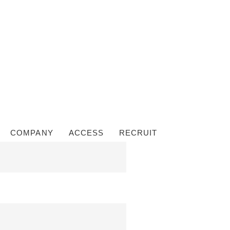
COMPANY
ACCESS
RECRUIT