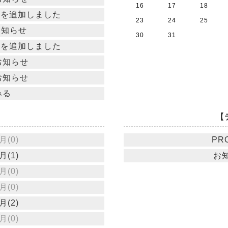
16
17
18
22を追加しました
23
24
25
お知らせ
30
31
21を追加しました
お知らせ
お知らせ
みる
【
月(0)
PRO
月(1)
お知
月(0)
月(0)
月(2)
月(0)