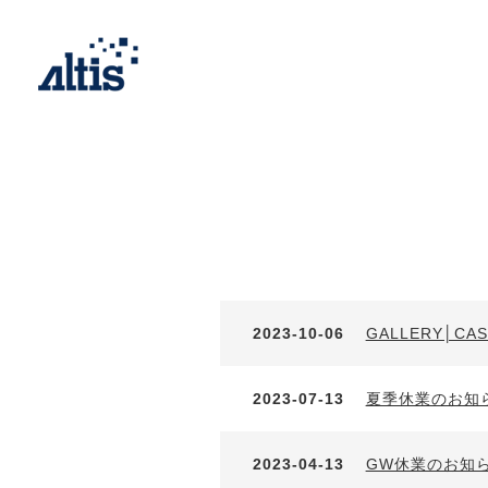
最新の記事一覧 |株式会社アルティス｜ALTIS
2023-10-06
GALLERY│CA
2023-07-13
夏季休業のお知
2023-04-13
GW休業のお知