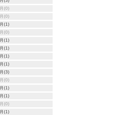
月(3)
月(0)
月(0)
月(1)
月(0)
月(1)
月(1)
月(1)
月(1)
月(3)
月(0)
月(1)
月(1)
月(0)
月(1)