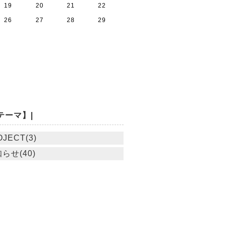
19
20
21
22
26
27
28
29
テーマ】|
JECT(3)
らせ(40)