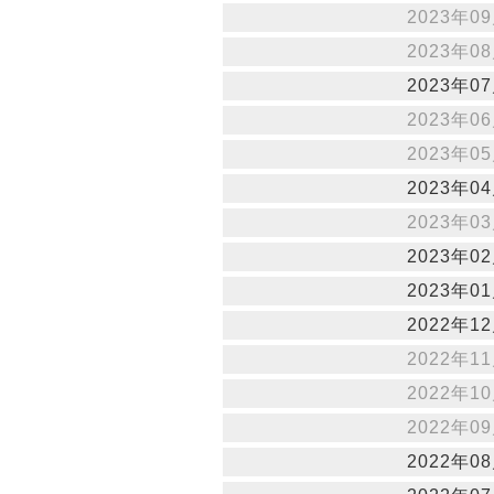
2023年09
2023年08
2023年07
2023年06
2023年05
2023年04
2023年03
2023年02
2023年01
2022年12
2022年11
2022年10
2022年09
2022年08