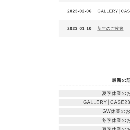
2023-02-06
GALLERY│C
2023-01-10
新年のご挨拶
最新の
夏季休業の
GALLERY│CASE
GW休業の
冬季休業の
夏季休業の