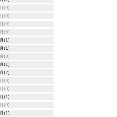
月(0)
月(0)
月(0)
月(0)
月(1)
月(1)
月(0)
月(1)
月(2)
月(0)
月(0)
月(1)
月(0)
月(1)