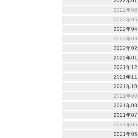
2022年07
2022年06
2022年05
2022年04
2022年03
2022年02
2022年01
2021年12
2021年11
2021年10
2021年09
2021年08
2021年07
2021年06
2021年05