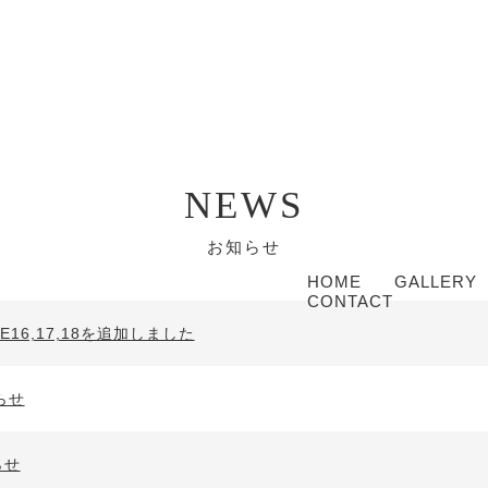
NEWS
お知らせ
HOME
GALLERY
CONTACT
SE16,17,18を追加しました
らせ
らせ