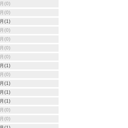
月(0)
月(0)
月(1)
月(0)
月(0)
月(0)
月(0)
月(1)
月(0)
月(1)
月(1)
月(1)
月(0)
月(0)
月(1)