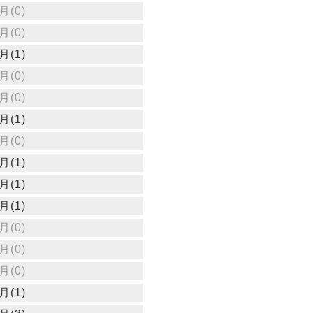
月(0)
月(0)
月(1)
月(0)
月(0)
月(1)
月(0)
月(1)
月(1)
月(1)
月(0)
月(0)
月(0)
月(1)