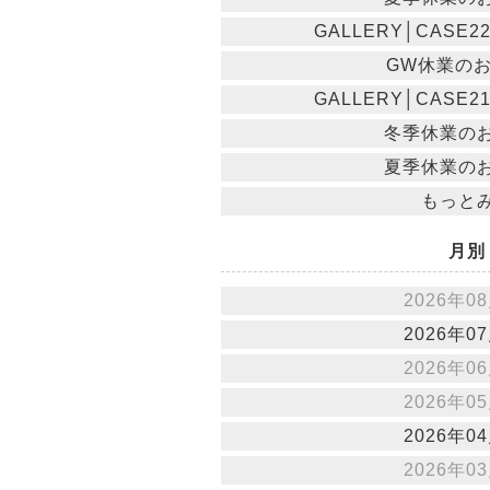
GALLERY│CASE
GW休業の
GALLERY│CASE
冬季休業の
夏季休業の
もっと
月別
2026年08
2026年07
2026年06
2026年05
2026年04
2026年03