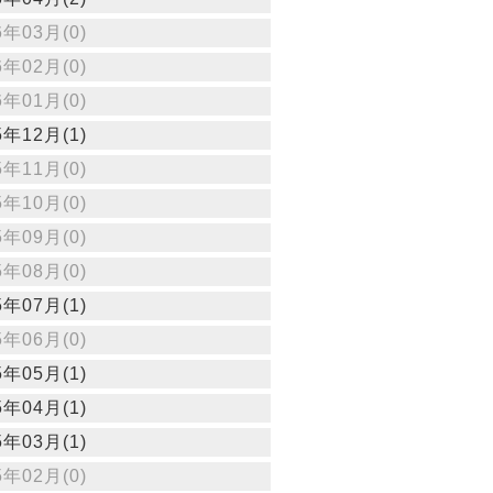
6年03月(0)
6年02月(0)
6年01月(0)
5年12月(1)
5年11月(0)
5年10月(0)
5年09月(0)
5年08月(0)
5年07月(1)
5年06月(0)
5年05月(1)
5年04月(1)
5年03月(1)
5年02月(0)