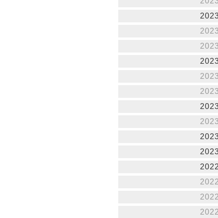
202
202
202
202
202
202
202
202
202
202
202
202
202
202
202