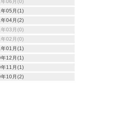
1年06月(0)
1年05月(1)
1年04月(2)
1年03月(0)
1年02月(0)
1年01月(1)
0年12月(1)
0年11月(1)
0年10月(2)