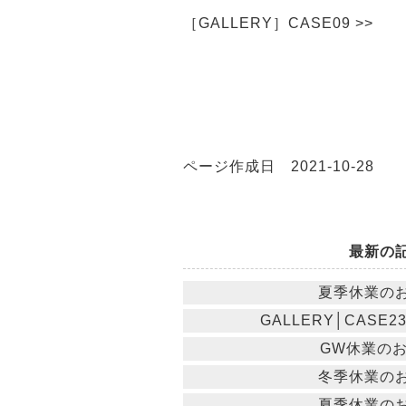
［GALLERY］CASE09 >>
ページ作成日 2021-10-28
最新の
夏季休業の
GALLERY│CASE
GW休業の
冬季休業の
夏季休業の