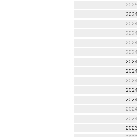
202
202
202
202
202
202
202
202
202
202
202
202
202
202