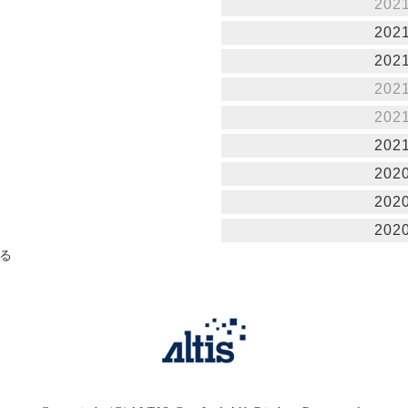
202
202
202
202
202
202
202
202
202
る