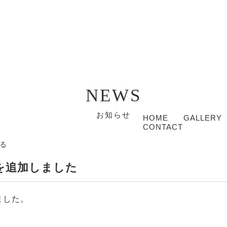
ス｜ALTIS
NEWS
お知らせ
HOME
GALLERY
CONTACT
る
09を追加しました
ました。