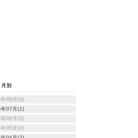
月別
6年08月(0)
6年07月(1)
6年06月(0)
6年05月(0)
6年04月(2)