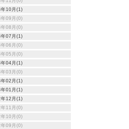
3年11月(0)
3年10月(1)
3年09月(0)
3年08月(0)
3年07月(1)
3年06月(0)
3年05月(0)
3年04月(1)
3年03月(0)
3年02月(1)
3年01月(1)
2年12月(1)
2年11月(0)
2年10月(0)
2年09月(0)