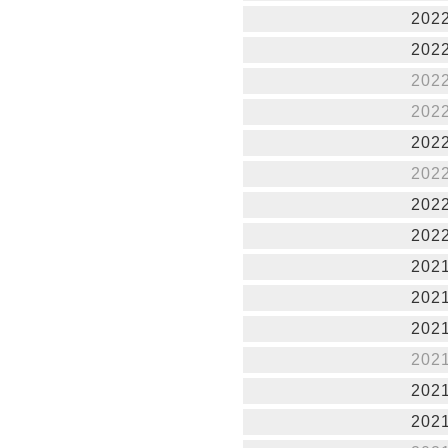
202
202
202
202
202
202
202
202
202
202
202
202
202
202