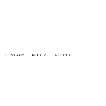
COMPANY
ACCESS
RECRUIT