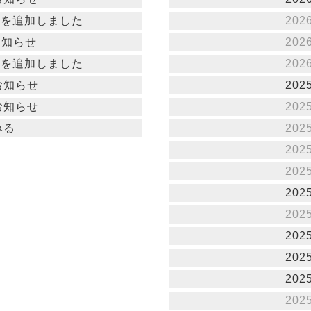
22を追加しました
202
お知らせ
202
21を追加しました
202
お知らせ
202
お知らせ
202
みる
202
202
202
202
202
202
202
202
202