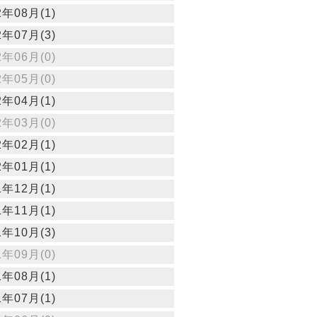
2年08月(1)
2年07月(3)
2年06月(0)
2年05月(0)
2年04月(1)
2年03月(0)
2年02月(1)
2年01月(1)
1年12月(1)
1年11月(1)
1年10月(3)
1年09月(0)
1年08月(1)
1年07月(1)