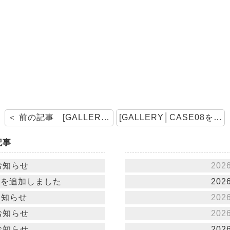
＜ 前の記事 [GALLERY│CASE10,11を追加しました]
[GALLERY│CASE08を追加しました] 次の記事 ＞
記事
お知らせ
202
23を追加しました
202
お知らせ
202
お知らせ
202
お知らせ
202