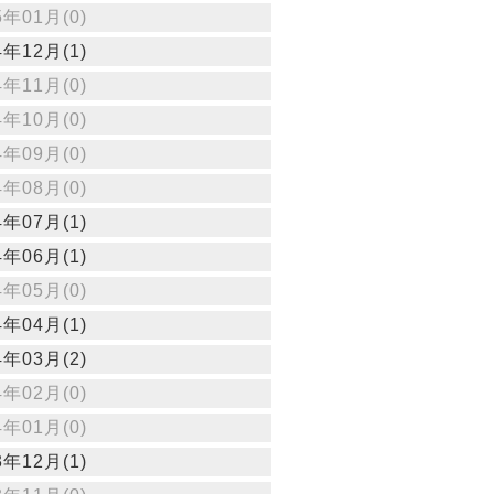
5年01月(0)
4年12月(1)
4年11月(0)
4年10月(0)
4年09月(0)
4年08月(0)
4年07月(1)
4年06月(1)
4年05月(0)
4年04月(1)
4年03月(2)
4年02月(0)
4年01月(0)
3年12月(1)